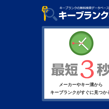
メーカーやキー溝から
キーブランクがすぐに見つか