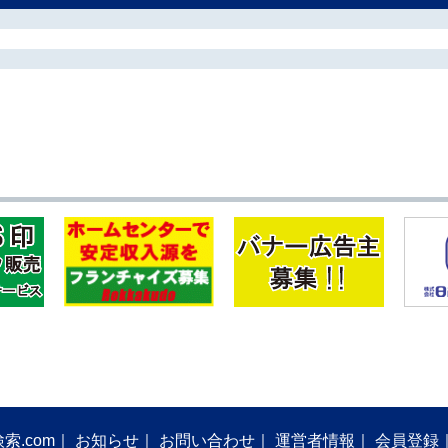
索.com
お知らせ
お問い合わせ
運営者情報
会員登録