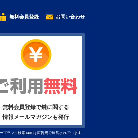
無料会員登録
お問い合わせ
無料会員登録で鍵に関する
情報メールマガジンも発行
ーブランク検索.comは広告費で運営されています。