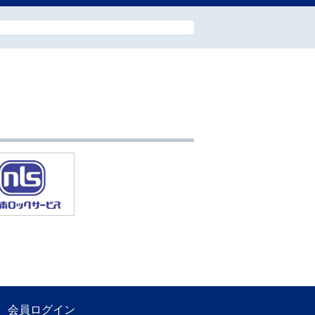
会員ログイン