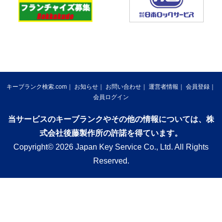
キーブランク検索.com
お知らせ
お問い合わせ
運営者情報
会員登録
会員ログイン
当サービスのキーブランクやその他の情報については、株
式会社後藤製作所の許諾を得ています。
Copyright© 2026 Japan Key Service Co., Ltd. All Rights
Reserved.