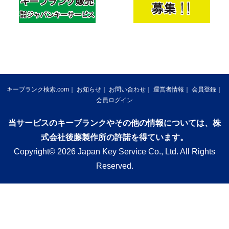
キーブランク検索.com
お知らせ
お問い合わせ
運営者情報
会員登録
会員ログイン
当サービスのキーブランクやその他の情報については、株
式会社後藤製作所の許諾を得ています。
Copyright© 2026 Japan Key Service Co., Ltd. All Rights
Reserved.