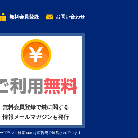
無料会員登録
お問い合わせ
無料会員登録で鍵に関する
情報メールマガジンも発行
ーブランク検索.comは広告費で運営されています。