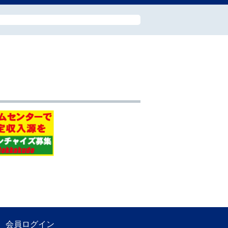
会員ログイン