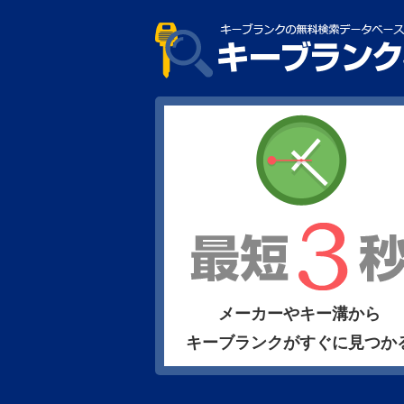
メーカーやキー溝から
キーブランクがすぐに見つか