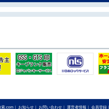
索.com
お知らせ
お問い合わせ
運営者情報
会員登録