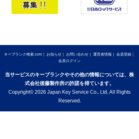
キーブランク検索.com
お知らせ
お問い合わせ
運営者情報
会員登録
会員ログイン
当サービスのキーブランクやその他の情報については、株
式会社後藤製作所の許諾を得ています。
Copyright© 2026 Japan Key Service Co., Ltd. All Rights
Reserved.