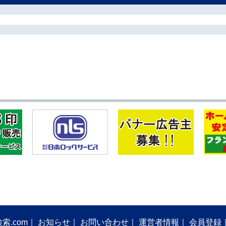
索.com
お知らせ
お問い合わせ
運営者情報
会員登録