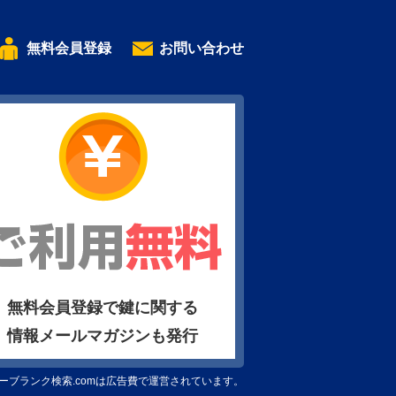
無料会員登録
お問い合わせ
無料会員登録で鍵に関する
情報メールマガジンも発行
ーブランク検索.comは広告費で運営されています。