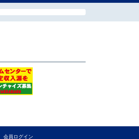
会員ログイン