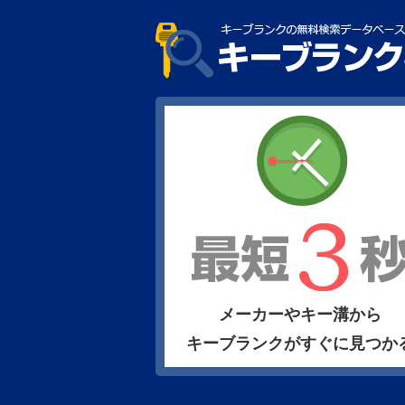
メーカーやキー溝から
キーブランクがすぐに見つか