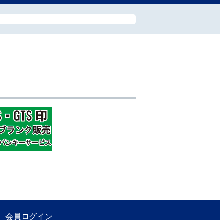
会員ログイン