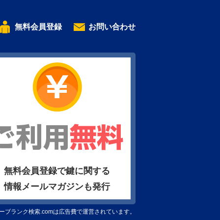
無料会員登録
お問い合わせ
無料会員登録で鍵に関する
情報メールマガジンも発行
ーブランク検索.comは広告費で運営されています。