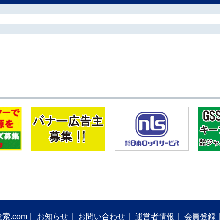
索.com
お知らせ
お問い合わせ
運営者情報
会員登録