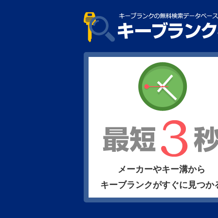
メーカーやキー溝から
キーブランクがすぐに見つか