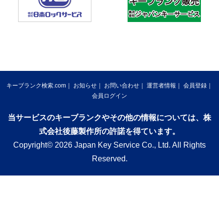
キーブランク検索.com
お知らせ
お問い合わせ
運営者情報
会員登録
会員ログイン
当サービスのキーブランクやその他の情報については、株
式会社後藤製作所の許諾を得ています。
Copyright© 2026 Japan Key Service Co., Ltd. All Rights
Reserved.