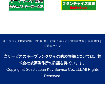
キーブランク検索.com
お知らせ
お問い合わせ
運営者情報
会員登録
会員ログイン
当サービスのキーブランクやその他の情報については、株
式会社後藤製作所の許諾を得ています。
Copyright© 2026 Japan Key Service Co., Ltd. All Rights
Reserved.