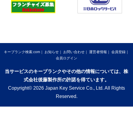
キーブランク検索.com
お知らせ
お問い合わせ
運営者情報
会員登録
会員ログイン
当サービスのキーブランクやその他の情報については、株
式会社後藤製作所の許諾を得ています。
Copyright© 2026 Japan Key Service Co., Ltd. All Rights
Reserved.