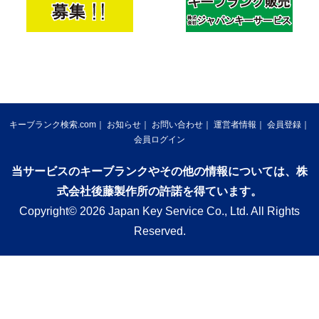
キーブランク検索.com
お知らせ
お問い合わせ
運営者情報
会員登録
会員ログイン
当サービスのキーブランクやその他の情報については、株
式会社後藤製作所の許諾を得ています。
Copyright© 2026 Japan Key Service Co., Ltd. All Rights
Reserved.