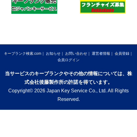
キーブランク検索.com
お知らせ
お問い合わせ
運営者情報
会員登録
会員ログイン
当サービスのキーブランクやその他の情報については、株
式会社後藤製作所の許諾を得ています。
Copyright© 2026 Japan Key Service Co., Ltd. All Rights
Reserved.