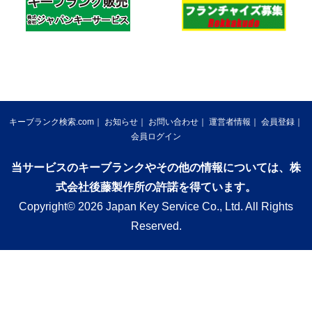
キーブランク検索.com
お知らせ
お問い合わせ
運営者情報
会員登録
会員ログイン
当サービスのキーブランクやその他の情報については、株
式会社後藤製作所の許諾を得ています。
Copyright© 2026 Japan Key Service Co., Ltd. All Rights
Reserved.