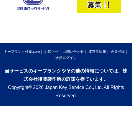
キーブランク検索.com
お知らせ
お問い合わせ
運営者情報
会員登録
会員ログイン
当サービスのキーブランクやその他の情報については、株
式会社後藤製作所の許諾を得ています。
Copyright© 2026 Japan Key Service Co., Ltd. All Rights
Reserved.