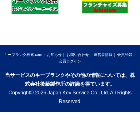
キーブランク検索.com
お知らせ
お問い合わせ
運営者情報
会員登録
会員ログイン
当サービスのキーブランクやその他の情報については、株
式会社後藤製作所の許諾を得ています。
Copyright© 2026 Japan Key Service Co., Ltd. All Rights
Reserved.