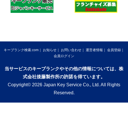
キーブランク検索.com
お知らせ
お問い合わせ
運営者情報
会員登録
会員ログイン
当サービスのキーブランクやその他の情報については、株
式会社後藤製作所の許諾を得ています。
Copyright© 2026 Japan Key Service Co., Ltd. All Rights
Reserved.