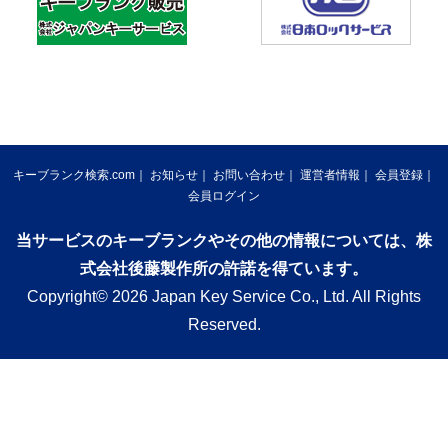
キーブランク検索.com
お知らせ
お問い合わせ
運営者情報
会員登録
会員ログイン
当サービスのキーブランクやその他の情報については、株
式会社後藤製作所の許諾を得ています。
Copyright© 2026 Japan Key Service Co., Ltd. All Rights
Reserved.