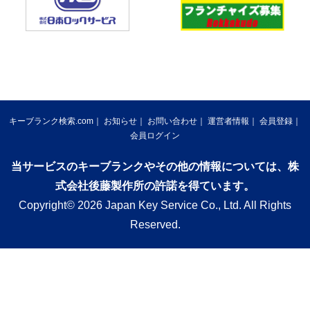
キーブランク検索.com
お知らせ
お問い合わせ
運営者情報
会員登録
会員ログイン
当サービスのキーブランクやその他の情報については、株
式会社後藤製作所の許諾を得ています。
Copyright© 2026 Japan Key Service Co., Ltd. All Rights
Reserved.