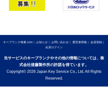
キーブランク検索.com
お知らせ
お問い合わせ
運営者情報
会員登録
会員ログイン
当サービスのキーブランクやその他の情報については、株
式会社後藤製作所の許諾を得ています。
Copyright© 2026 Japan Key Service Co., Ltd. All Rights
Reserved.