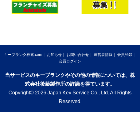
キーブランク検索.com
お知らせ
お問い合わせ
運営者情報
会員登録
会員ログイン
当サービスのキーブランクやその他の情報については、株
式会社後藤製作所の許諾を得ています。
Copyright© 2026 Japan Key Service Co., Ltd. All Rights
Reserved.