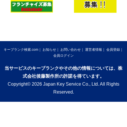
キーブランク検索.com
お知らせ
お問い合わせ
運営者情報
会員登録
会員ログイン
当サービスのキーブランクやその他の情報については、株
式会社後藤製作所の許諾を得ています。
Copyright© 2026 Japan Key Service Co., Ltd. All Rights
Reserved.