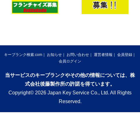
キーブランク検索.com
お知らせ
お問い合わせ
運営者情報
会員登録
会員ログイン
当サービスのキーブランクやその他の情報については、株
式会社後藤製作所の許諾を得ています。
Copyright© 2026 Japan Key Service Co., Ltd. All Rights
Reserved.