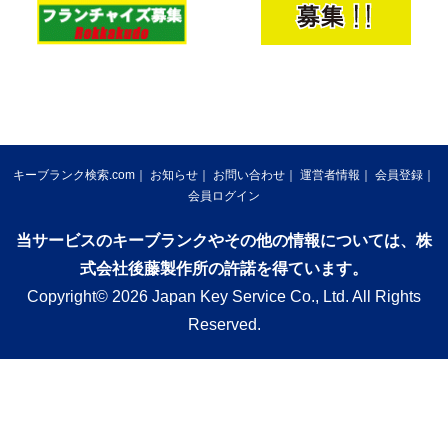
キーブランク検索.com
お知らせ
お問い合わせ
運営者情報
会員登録
会員ログイン
当サービスのキーブランクやその他の情報については、株
式会社後藤製作所の許諾を得ています。
Copyright© 2026 Japan Key Service Co., Ltd. All Rights
Reserved.