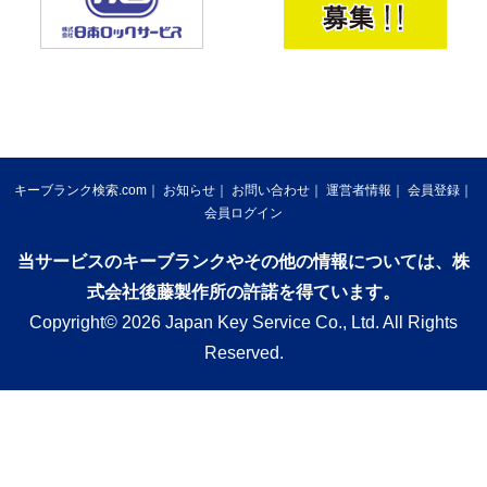
キーブランク検索.com
お知らせ
お問い合わせ
運営者情報
会員登録
会員ログイン
当サービスのキーブランクやその他の情報については、株
式会社後藤製作所の許諾を得ています。
Copyright© 2026 Japan Key Service Co., Ltd. All Rights
Reserved.