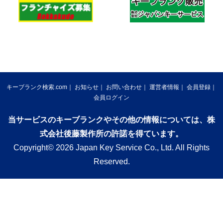
キーブランク検索.com
お知らせ
お問い合わせ
運営者情報
会員登録
会員ログイン
当サービスのキーブランクやその他の情報については、株
式会社後藤製作所の許諾を得ています。
Copyright© 2026 Japan Key Service Co., Ltd. All Rights
Reserved.