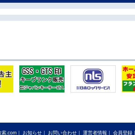
索.com
お知らせ
お問い合わせ
運営者情報
会員登録