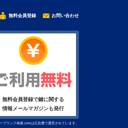
無料会員登録
お問い合わせ
無料会員登録で鍵に関する
情報メールマガジンも発行
ーブランク検索.comは広告費で運営されています。