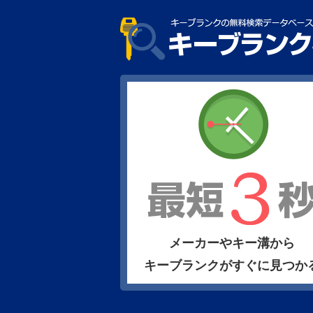
メーカーやキー溝から
キーブランクがすぐに見つか