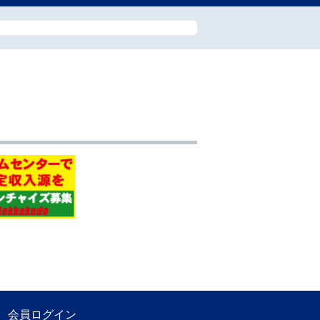
会員ログイン