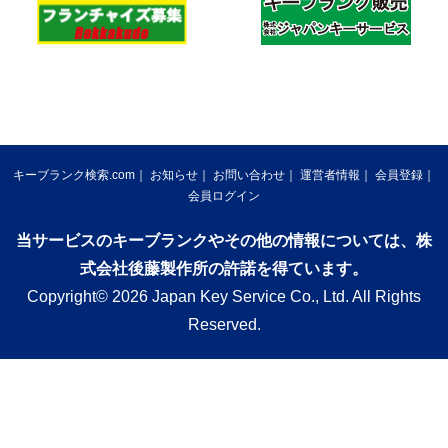
キーブランク検索.com
お知らせ
お問い合わせ
運営者情報
会員登録
会員ログイン
当サービスのキーブランクやその他の情報については、株
式会社後藤製作所の許諾を得ています。
Copyright© 2026 Japan Key Service Co., Ltd. All Rights
Reserved.