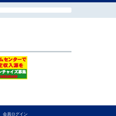
会員ログイン