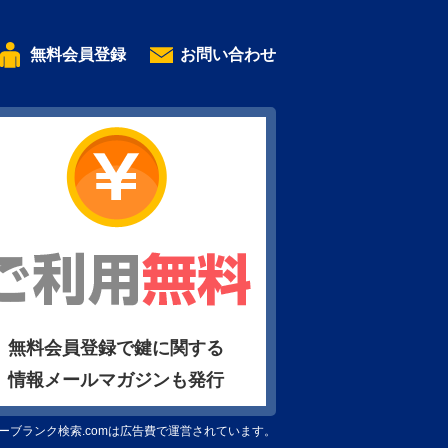
無料会員登録
お問い合わせ
無料会員登録で鍵に関する
情報メールマガジンも発行
ーブランク検索.comは広告費で運営されています。