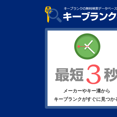
メーカーやキー溝から
キーブランクがすぐに見つか