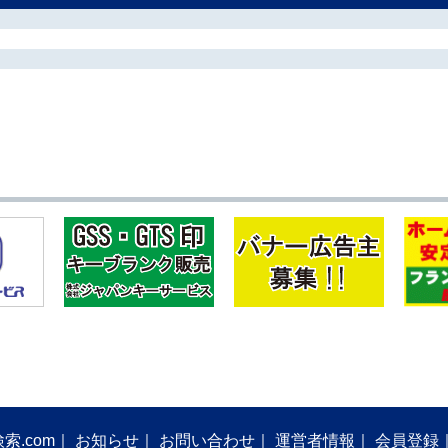
索.com
お知らせ
お問い合わせ
運営者情報
会員登録