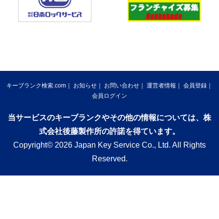
キーブランク検索.com
お知らせ
お問い合わせ
運営者情報
会員登録
会員ログイン
当サービスのキーブランクやその他の情報については、株
式会社後藤製作所の許諾を得ています。
Copyright© 2026 Japan Key Service Co., Ltd. All Rights
Reserved.