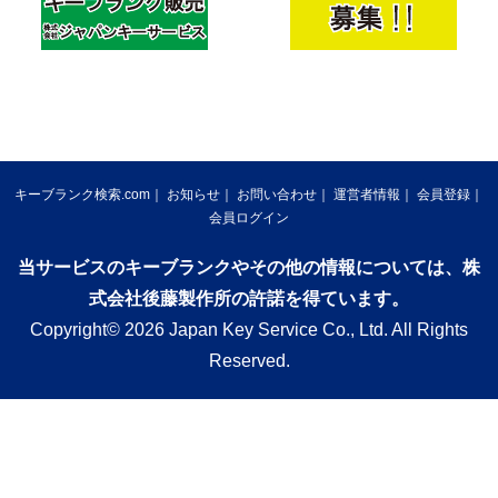
キーブランク検索.com
お知らせ
お問い合わせ
運営者情報
会員登録
会員ログイン
当サービスのキーブランクやその他の情報については、株
式会社後藤製作所の許諾を得ています。
Copyright© 2026 Japan Key Service Co., Ltd. All Rights
Reserved.