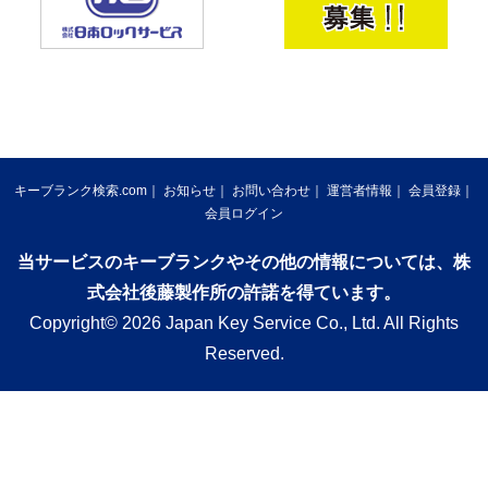
キーブランク検索.com
お知らせ
お問い合わせ
運営者情報
会員登録
会員ログイン
当サービスのキーブランクやその他の情報については、株
式会社後藤製作所の許諾を得ています。
Copyright© 2026 Japan Key Service Co., Ltd. All Rights
Reserved.