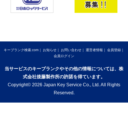
キーブランク検索.com
お知らせ
お問い合わせ
運営者情報
会員登録
会員ログイン
当サービスのキーブランクやその他の情報については、株
式会社後藤製作所の許諾を得ています。
Copyright© 2026 Japan Key Service Co., Ltd. All Rights
Reserved.