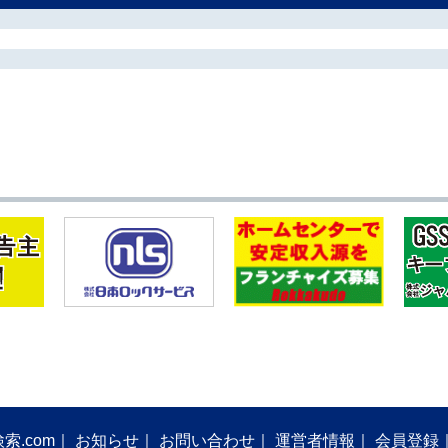
索.com
お知らせ
お問い合わせ
運営者情報
会員登録