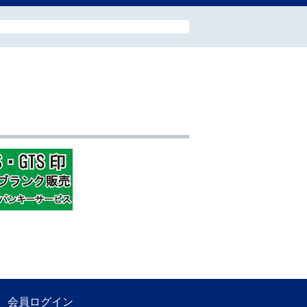
会員ログイン