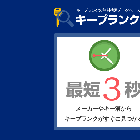
メーカーやキー溝から
キーブランクがすぐに見つか