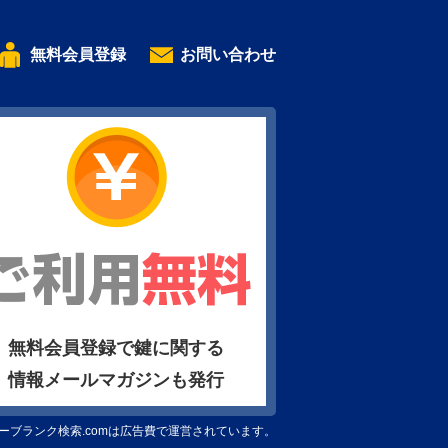
無料会員登録
お問い合わせ
無料会員登録で鍵に関する
情報メールマガジンも発行
ーブランク検索.comは広告費で運営されています。