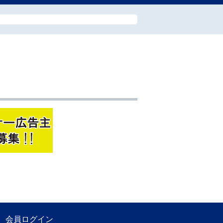
会員ログイン