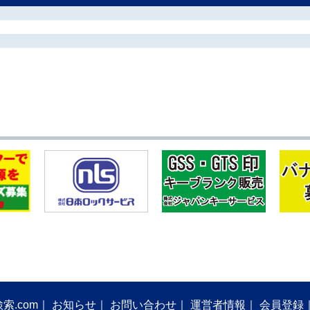
索.com
お知らせ
お問い合わせ
運営者情報
会員登録