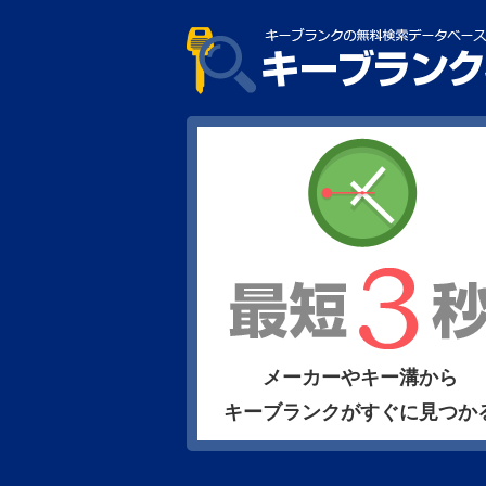
メーカーやキー溝から
キーブランクがすぐに見つか