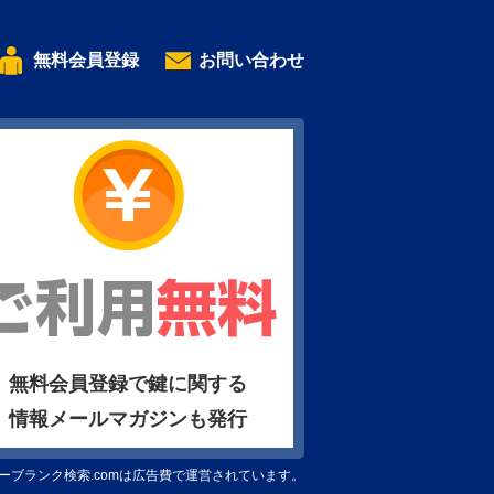
無料会員登録
お問い合わせ
無料会員登録で鍵に関する
情報メールマガジンも発行
ーブランク検索.comは広告費で運営されています。