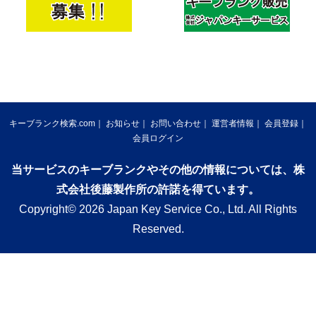
キーブランク検索.com
お知らせ
お問い合わせ
運営者情報
会員登録
会員ログイン
当サービスのキーブランクやその他の情報については、株
式会社後藤製作所の許諾を得ています。
Copyright© 2026 Japan Key Service Co., Ltd. All Rights
Reserved.