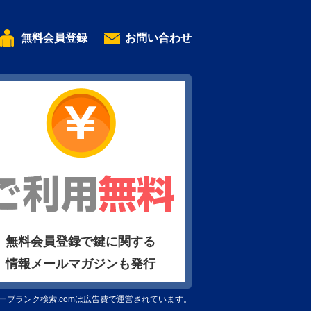
無料会員登録
お問い合わせ
無料会員登録で鍵に関する
情報メールマガジンも発行
ーブランク検索.comは広告費で運営されています。