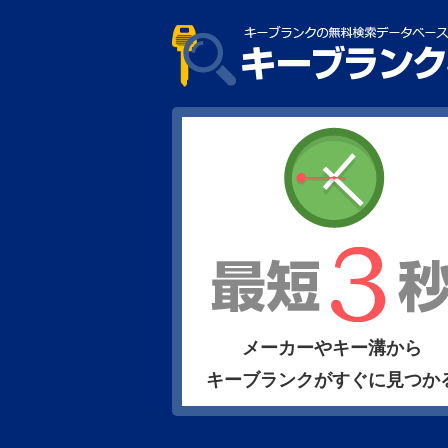
メーカーやキー溝から
キーブランクがすぐに見つか