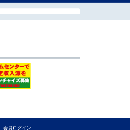
会員ログイン