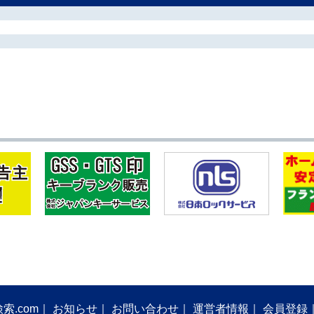
索.com
お知らせ
お問い合わせ
運営者情報
会員登録