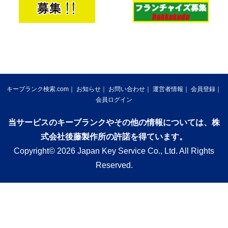
キーブランク検索.com
お知らせ
お問い合わせ
運営者情報
会員登録
会員ログイン
当サービスのキーブランクやその他の情報については、株
式会社後藤製作所の許諾を得ています。
Copyright© 2026 Japan Key Service Co., Ltd. All Rights
Reserved.