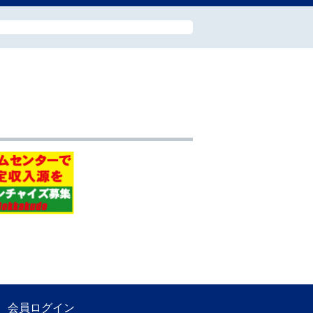
会員ログイン