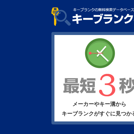
メーカーやキー溝から
キーブランクがすぐに見つか