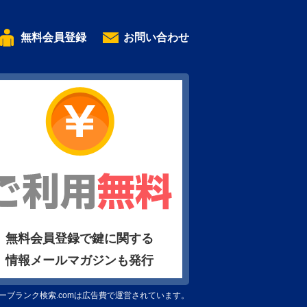
無料会員登録
お問い合わせ
無料会員登録で鍵に関する
情報メールマガジンも発行
ーブランク検索.comは広告費で運営されています。