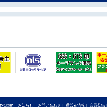
索.com
お知らせ
お問い合わせ
運営者情報
会員登録