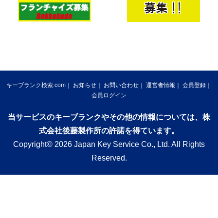
キーブランク検索.com
お知らせ
お問い合わせ
運営者情報
会員登録
会員ログイン
当サービスのキーブランクやその他の情報については、株
式会社後藤製作所の許諾を得ています。
Copyright© 2026 Japan Key Service Co., Ltd. All Rights
Reserved.