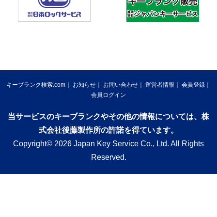
キーブランク検索.com
お知らせ
お問い合わせ
運営者情報
会員登録
会員ログイン
当サービスのキーブランクやその他の情報については、株
式会社後藤製作所の許諾を得ています。
Copyright© 2026 Japan Key Service Co., Ltd. All Rights
Reserved.