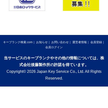
キーブランク検索.com
お知らせ
お問い合わせ
運営者情報
会員登録
会員ログイン
当サービスのキーブランクやその他の情報については、株
式会社後藤製作所の許諾を得ています。
Copyright© 2026 Japan Key Service Co., Ltd. All Rights
Reserved.