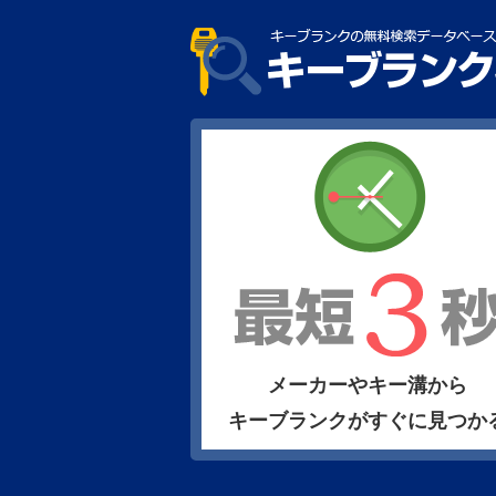
メーカーやキー溝から
キーブランクがすぐに見つか