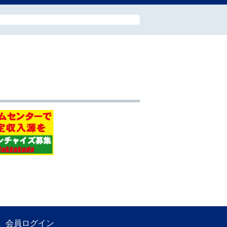
会員ログイン