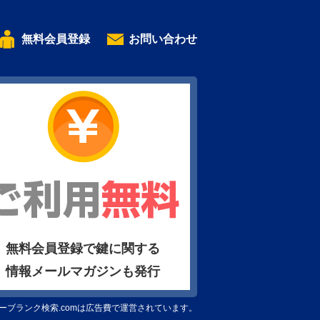
無料会員登録
お問い合わせ
無料会員登録で鍵に関する
情報メールマガジンも発行
ーブランク検索.comは広告費で運営されています。