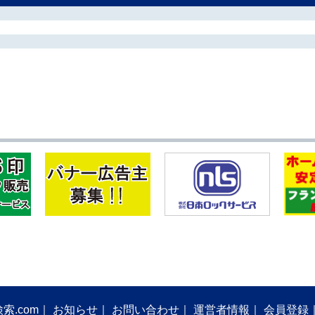
索.com
お知らせ
お問い合わせ
運営者情報
会員登録