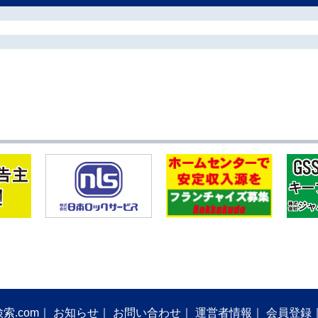
索.com
お知らせ
お問い合わせ
運営者情報
会員登録