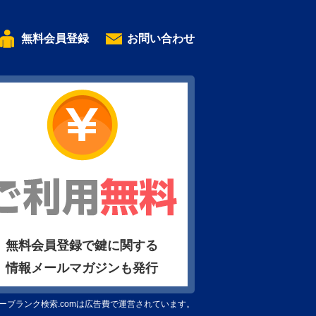
無料会員登録
お問い合わせ
無料会員登録で鍵に関する
情報メールマガジンも発行
ーブランク検索.comは広告費で運営されています。