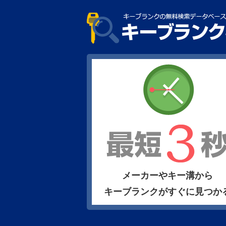
メーカーやキー溝から
キーブランクがすぐに見つか