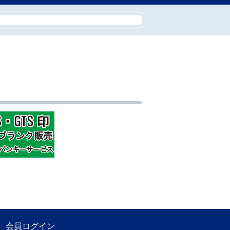
会員ログイン