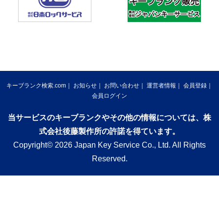
キーブランク検索.com
お知らせ
お問い合わせ
運営者情報
会員登録
会員ログイン
当サービスのキーブランクやその他の情報については、株
式会社後藤製作所の許諾を得ています。
Copyright© 2026 Japan Key Service Co., Ltd. All Rights
Reserved.