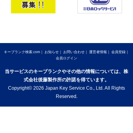
キーブランク検索.com
お知らせ
お問い合わせ
運営者情報
会員登録
会員ログイン
当サービスのキーブランクやその他の情報については、株
式会社後藤製作所の許諾を得ています。
Copyright© 2026 Japan Key Service Co., Ltd. All Rights
Reserved.