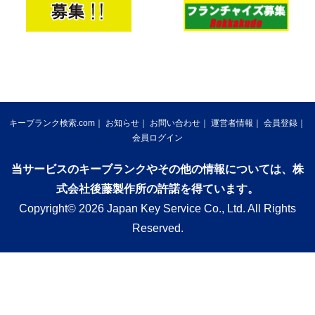
キーブランク検索.com
お知らせ
お問い合わせ
運営者情報
会員登録
会員ログイン
当サービスのキーブランクやその他の情報については、株
式会社後藤製作所の許諾を得ています。
Copyright© 2026 Japan Key Service Co., Ltd. All Rights
Reserved.