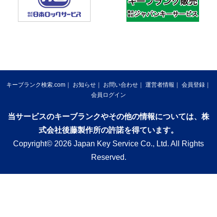
キーブランク検索.com
お知らせ
お問い合わせ
運営者情報
会員登録
会員ログイン
当サービスのキーブランクやその他の情報については、株
式会社後藤製作所の許諾を得ています。
Copyright© 2026 Japan Key Service Co., Ltd. All Rights
Reserved.