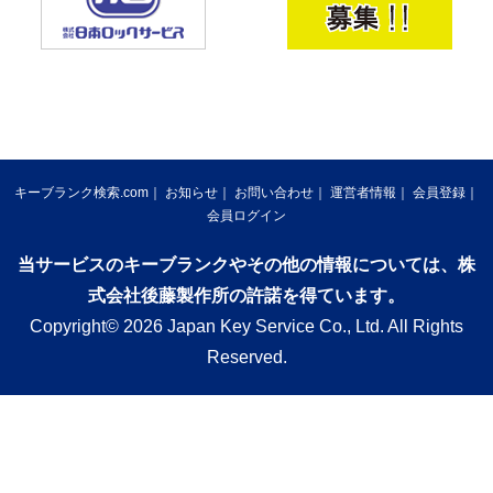
キーブランク検索.com
お知らせ
お問い合わせ
運営者情報
会員登録
会員ログイン
当サービスのキーブランクやその他の情報については、株
式会社後藤製作所の許諾を得ています。
Copyright© 2026 Japan Key Service Co., Ltd. All Rights
Reserved.