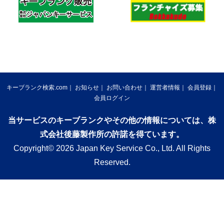
キーブランク検索.com
お知らせ
お問い合わせ
運営者情報
会員登録
会員ログイン
当サービスのキーブランクやその他の情報については、株
式会社後藤製作所の許諾を得ています。
Copyright© 2026 Japan Key Service Co., Ltd. All Rights
Reserved.