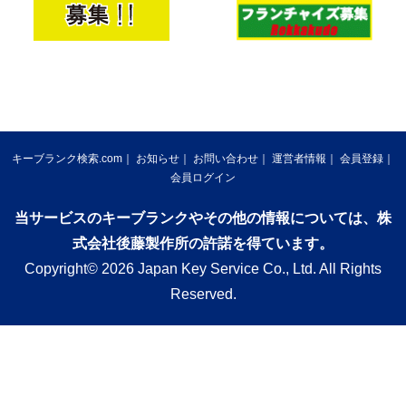
キーブランク検索.com
お知らせ
お問い合わせ
運営者情報
会員登録
会員ログイン
当サービスのキーブランクやその他の情報については、株
式会社後藤製作所の許諾を得ています。
Copyright© 2026 Japan Key Service Co., Ltd. All Rights
Reserved.